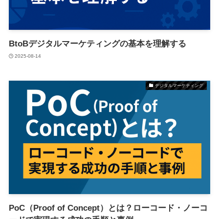
BtoBデジタルマーケティングの基本を理解する
2025-08-14
デジタルマーケティング
PoC（Proof of Concept）とは？ローコード・ノーコ