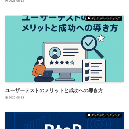
2025-08-18
デジタルマーケティング
ユーザーテストのメリットと成功への導き方
2025-08-18
デジタルマーケティング