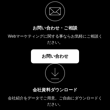
お問い合わせ・ご相談
Webマーケティングに関する事ならお気軽にご相談く
ださい。
お問い合わせ
会社資料ダウンロード
会社紹介をデータでご用意。ご自由にダウンロードく
ださい。