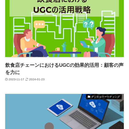
飲食店チェーンにおけるUGCの効果的活用：顧客の声
を力に
2023-11-17
2024-01-23
デジタルマーケティング