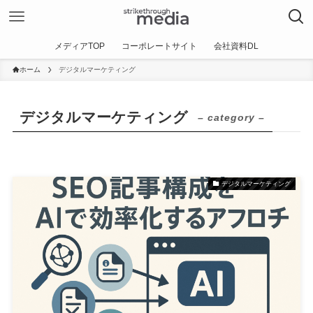
メディアTOP
コーポレートサイト
会社資料DL
ホーム
デジタルマーケティング
デジタルマーケティング
– category –
デジタルマーケティング