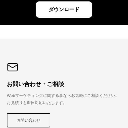
ダウンロード
お問い合わせ・ご相談
Webマーケティングに関する事ならお気軽にご相談ください。
お見積りも即日対応いたします。
お問い合わせ