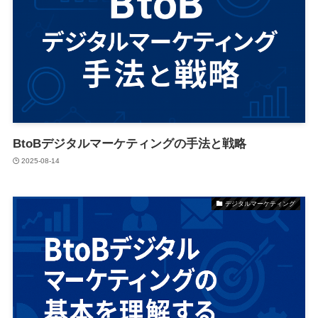
BtoBデジタルマーケティングの手法と戦略
2025-08-14
デジタルマーケティング