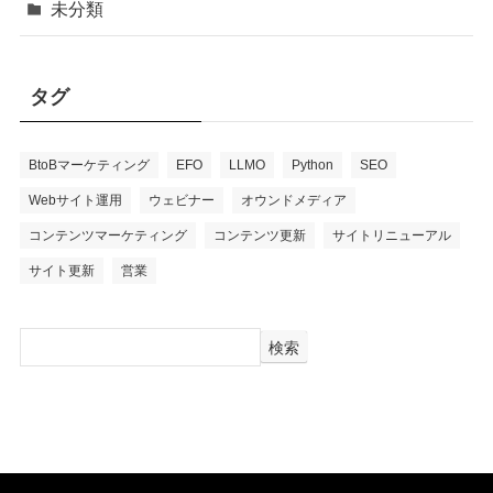
未分類
タグ
BtoBマーケティング
EFO
LLMO
Python
SEO
Webサイト運用
ウェビナー
オウンドメディア
コンテンツマーケティング
コンテンツ更新
サイトリニューアル
サイト更新
営業
検索