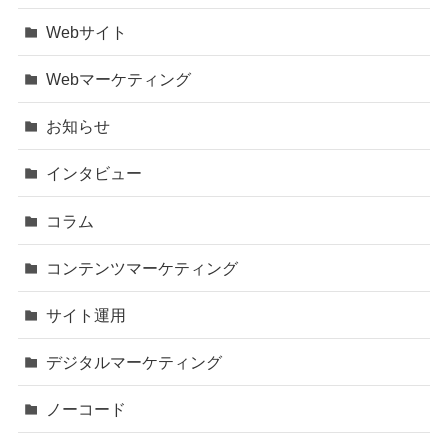
Webサイト
Webマーケティング
お知らせ
インタビュー
コラム
コンテンツマーケティング
サイト運用
デジタルマーケティング
ノーコード