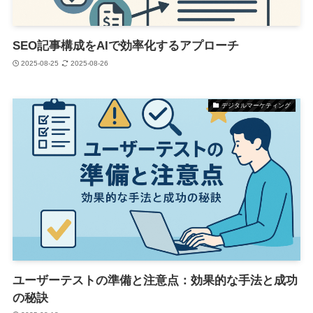
SEO記事構成をAIで効率化するアプローチ
2025-08-25
2025-08-26
デジタルマーケティング
ユーザーテストの準備と注意点：効果的な手法と成功
の秘訣