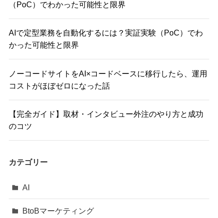
（PoC）でわかった可能性と限界
AIで定型業務を自動化するには？実証実験（PoC）でわ
かった可能性と限界
ノーコードサイトをAI×コードベースに移行したら、運用
コストがほぼゼロになった話
【完全ガイド】取材・インタビュー外注のやり方と成功
のコツ
カテゴリー
AI
BtoBマーケティング