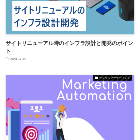
サイトリニューアル時のインフラ設計と開発のポイン
ト
2023-07-19
デジタルマーケティング