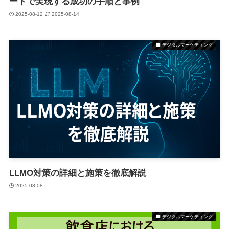
ードで実現する成功の手順と事例
2025-08-12
2025-08-14
デジタルマーケティング
LLMO対策の詳細と施策を徹底解説
2025-08-08
デジタルマーケティング