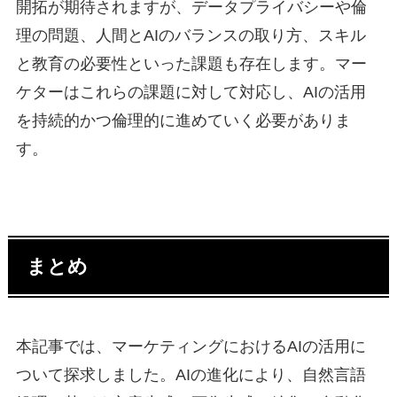
開拓が期待されますが、データプライバシーや倫
理の問題、人間とAIのバランスの取り方、スキル
と教育の必要性といった課題も存在します。マー
ケターはこれらの課題に対して対応し、AIの活用
を持続的かつ倫理的に進めていく必要がありま
す。
まとめ
本記事では、マーケティングにおけるAIの活用に
ついて探求しました。AIの進化により、自然言語