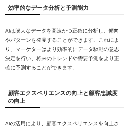
効率的なデータ分析と予測能力
AIは膨大なデータを高速かつ正確に分析し、傾向
やパターンを発見することができます。これによ
り、マーケターはより効率的にデータ駆動の意思
決定を行い、将来のトレンドや需要予測をより正
確に予測することができます。
顧客エクスペリエンスの向上と顧客忠誠度
の向上
AIの活用により、顧客エクスペリエンスを向上さ