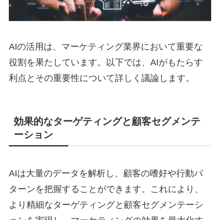
AIの活用は、マーケティング業界において重要な
役割を果たしています。以下では、AIがもたらす
利点とその重要性について詳しく議論します。
効果的なターゲティングと顧客セグメンテ
ーション
AIは大量のデータを解析し、顧客の嗜好や行動パ
ターンを把握することができます。これにより、
より精細なターゲティングと顧客セグメンテーシ