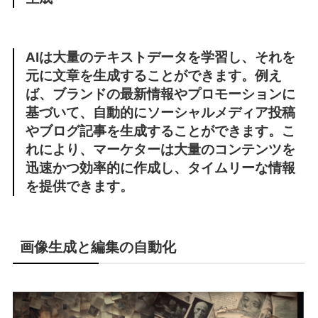
AIは大量のテキストデータを学習し、それを
元に文章を生成することができます。例え
ば、ブランドの最新情報やプロモーションに
基づいて、自動的にソーシャルメディア投稿
やブログ記事を生成することができます。こ
れにより、マーケターは大量のコンテンツを
迅速かつ効率的に作成し、タイムリーな情報
を提供できます。
画像生成と編集の自動化