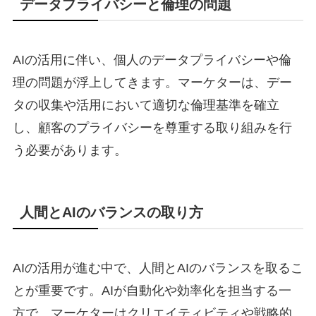
データプライバシーと倫理の問題
AIの活用に伴い、個人のデータプライバシーや倫
理の問題が浮上してきます。マーケターは、デー
タの収集や活用において適切な倫理基準を確立
し、顧客のプライバシーを尊重する取り組みを行
う必要があります。
人間とAIのバランスの取り方
AIの活用が進む中で、人間とAIのバランスを取るこ
とが重要です。AIが自動化や効率化を担当する一
方で、マーケターはクリエイティビティや戦略的