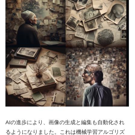
AIの進歩により、画像の生成と編集も自動化され
るようになりました。これは機械学習アルゴリズ