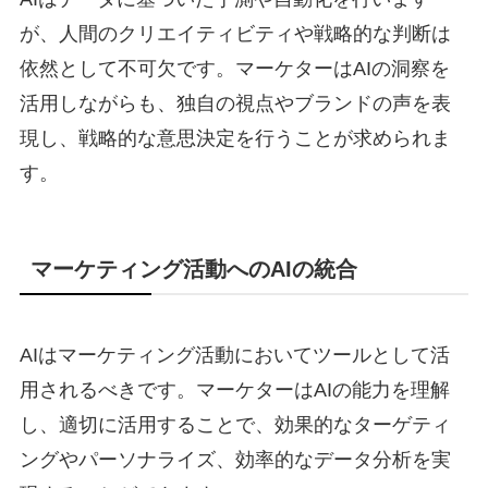
が、人間のクリエイティビティや戦略的な判断は
依然として不可欠です。マーケターはAIの洞察を
活用しながらも、独自の視点やブランドの声を表
現し、戦略的な意思決定を行うことが求められま
す。
マーケティング活動へのAIの統合
AIはマーケティング活動においてツールとして活
用されるべきです。マーケターはAIの能力を理解
し、適切に活用することで、効果的なターゲティ
ングやパーソナライズ、効率的なデータ分析を実