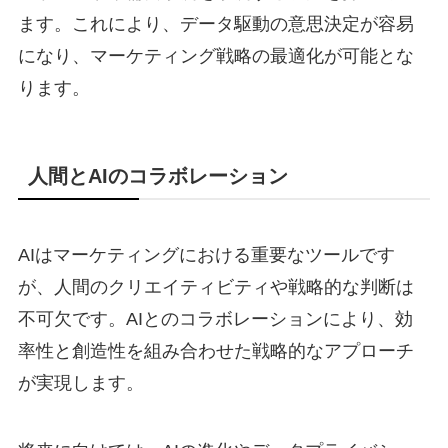
ます。これにより、データ駆動の意思決定が容易
になり、マーケティング戦略の最適化が可能とな
ります。
人間とAIのコラボレーション
AIはマーケティングにおける重要なツールです
が、人間のクリエイティビティや戦略的な判断は
不可欠です。AIとのコラボレーションにより、効
率性と創造性を組み合わせた戦略的なアプローチ
が実現します。