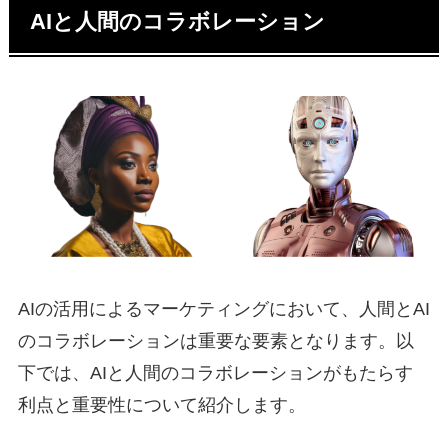
AIと人間のコラボレーション
AIの活用によるマーケティングにおいて、人間とAI
のコラボレーションは重要な要素となります。以
下では、AIと人間のコラボレーションがもたらす
利点と重要性について紹介します。