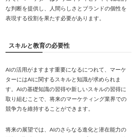
な判断を提供し、人間らしさとブランドの個性を
表現する役割を果たす必要があります。
スキルと教育の必要性
AIの活用がますます重要になるにつれて、マーケ
ターにはAIに関するスキルと知識が求められま
す。AIの基礎知識の習得や新しいスキルの習得に
取り組むことで、将来のマーケティング業界での
競争力を維持することができます。
将来の展望では、AIのさらなる進化と潜在能力の