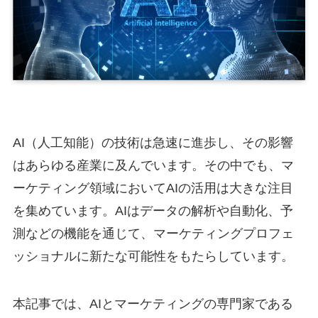
AI（人工知能）の技術は急速に進歩し、その影響
はあらゆる産業に及んでいます。その中でも、マ
ーケティング領域においてAIの活用は大きな注目
を集めています。AIはデータの解析や自動化、予
測などの機能を通じて、マーケティングプロフェ
ッショナルに新たな可能性をもたらしています。
本記事では、AIとマーケティングの専門家である