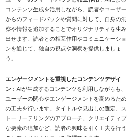
コンテンツ生成を活用しながら、読者やユーザー
からのフィードバックや質問に対して、自身の洞
察や情報を追加することでオリジナリティを生み
出せます。読者との相互作用やコミュニケーショ
ンを通じて、独自の視点や洞察を提供しましょ
う。
エンゲージメントを重視したコンテンツデザイ
ン
：AIが生成するコンテンツを利用しながらも、
ユーザーの関心やエンゲージメントを高めるため
の工夫を行います。タイトルや見出しの選定、ス
トーリーテリングのアプローチ、クリエイティブ
な要素の追加など、読者の興味を引く工夫を行う