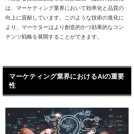
は、マーケティング業界において効率化と品質の
向上に貢献しています。このような技術の進化に
より、マーケターはより創造的かつ効果的なコン
テンツ戦略を展開することができます。
マーケティング業界におけるAIの重要
性