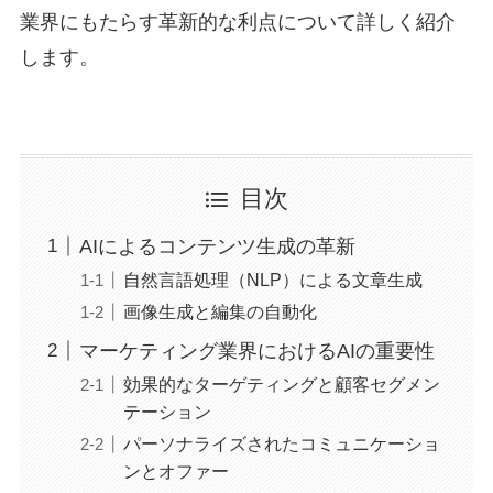
業界にもたらす革新的な利点について詳しく紹介
します。
目次
AIによるコンテンツ生成の革新
自然言語処理（NLP）による文章生成
画像生成と編集の自動化
マーケティング業界におけるAIの重要性
効果的なターゲティングと顧客セグメン
テーション
パーソナライズされたコミュニケーショ
ンとオファー