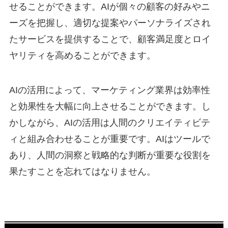
せることができます。AIが個々の顧客の好みやニ
ーズを把握し、適切な提案やパーソナライズされ
たサービスを提供することで、顧客満足度とロイ
ヤリティを高めることができます。
AIの活用によって、マーケティング業界は効率性
と効果性を大幅に向上させることができます。し
かしながら、AIの活用は人間のクリエイティビテ
ィと組み合わせることが重要です。AIはツールで
あり、人間の洞察と戦略的な判断が重要な役割を
果たすことを忘れてはなりません。