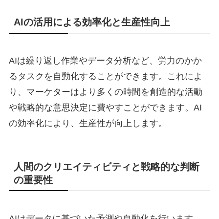
AIの活用による効率化と生産性向上
AIは繰り返し作業やデータ分析など、労力のかか
るタスクを自動化することができます。これによ
り、マーケターはより多くの時間を創造的な活動
や戦略的な意思決定に費やすことができます。AI
の効率化により、生産性が向上します。
人間のクリエイティビティと戦略的な判断
の重要性
AIはデータに基づいた予測や自動化を行います