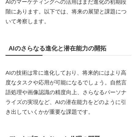
AIのマーケティングへの活用はまだ進化の初期段
階にあります。以下では、将来の展望と課題につ
いて考察します。
AIのさらなる進化と潜在能力の開拓
AIの技術は常に進化しており、将来的にはより高
度なタスクや応用が可能になるでしょう。自然言
語処理や画像認識の精度向上、さらなるパーソナ
ライズの実現など、AIの潜在能力をどのように引
き出していくかが重要な課題です。