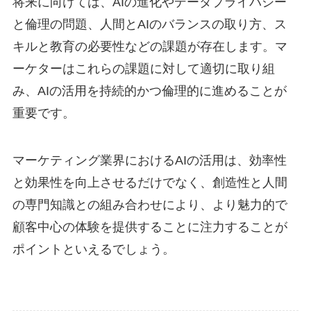
将来に向けては、AIの進化やデータプライバシー
と倫理の問題、人間とAIのバランスの取り方、ス
キルと教育の必要性などの課題が存在します。マ
ーケターはこれらの課題に対して適切に取り組
み、AIの活用を持続的かつ倫理的に進めることが
重要です。
マーケティング業界におけるAIの活用は、効率性
と効果性を向上させるだけでなく、創造性と人間
の専門知識との組み合わせにより、より魅力的で
顧客中心の体験を提供することに注力することが
ポイントといえるでしょう。