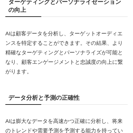
ターゲティングとパーソナライゼーション
の向上
AIは顧客データを分析し、ターゲットオーディエ
ンスを特定することができます。その結果、より
精確なターゲティングとパーソナライズが可能と
なり、顧客エンゲージメントと忠誠度の向上に繋
がります。
データ分析と予測の正確性
AIは膨大なデータを高速かつ正確に分析し、将来
のトレンドや需要予測を予測する能力を持ってい