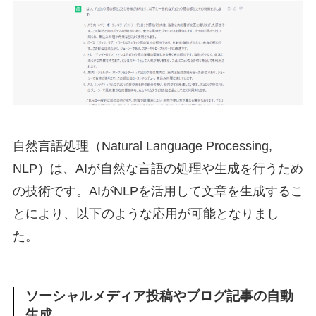
自然言語処理（Natural Language Processing,
NLP）は、AIが自然な言語の処理や生成を行うため
の技術です。AIがNLPを活用して文章を生成するこ
とにより、以下のような応用が可能となりまし
た。
ソーシャルメディア投稿やブログ記事の自動
生成