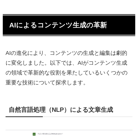
AIによるコンテンツ生成の革新
AIの進化により、コンテンツの生成と編集は劇的
に変化しました。以下では、AIがコンテンツ生成
の領域で革新的な役割を果たしているいくつかの
重要な技術について探求します。
自然言語処理（NLP）による文章生成