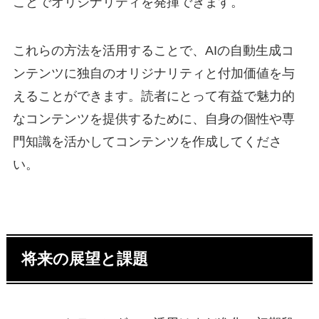
ことでオリジナリティを発揮できます。
これらの方法を活用することで、AIの自動生成コ
ンテンツに独自のオリジナリティと付加価値を与
えることができます。読者にとって有益で魅力的
なコンテンツを提供するために、自身の個性や専
門知識を活かしてコンテンツを作成してくださ
い。
将来の展望と課題