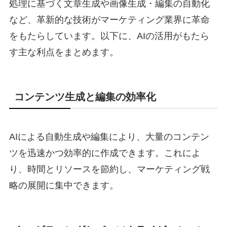
処理に基づく文章生成や画像生成・編集の自動化
など、革新的な技術がマーケティング業界に革命
をもたらしています。以下に、AIの活用がもたら
す主な利点をまとめます。
コンテンツ生成と編集の効率化
AIによる自動生成や編集により、大量のコンテン
ツを迅速かつ効率的に作成できます。これによ
り、時間とリソースを節約し、マーケティング戦
略の展開に集中できます。