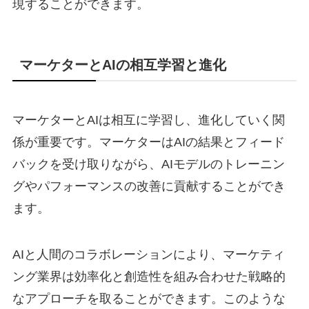
現することができます。
マーケターとAIの相互学習と進化
マーケターとAIは相互に学習し、進化していく関
係が重要です。マーケターはAIの結果とフィード
バックを受け取りながら、AIモデルのトレーニン
グやパフォーマンスの改善に貢献することができ
ます。
AIと人間のコラボレーションにより、マーケティ
ング業界は効率化と創造性を組み合わせた戦略的
なアプローチを取ることができます。このような