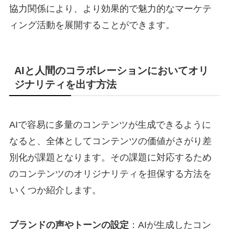
協力関係により、より効果的で魅力的なマーケテ
ィング活動を展開することができます。
AIと人間のコラボレーションにおいてオリ
ジナリティを出す方法
AIで容易に多量のコンテンツが生成できるように
なると、全体としてコンテンツの価値がさがり差
別化が課題となります。その課題に対応するため
のコンテンツのオリジナリティを担保する方法を
いくつか紹介します。
ブランドの声やトーンの設定
：AIが生成したコン