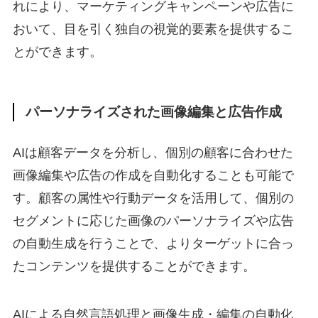
れにより、マーケティングキャンペーンや広告に
おいて、目を引く独自の視覚的要素を提供するこ
とができます。
パーソナライズされた画像編集と広告作成
AIは顧客データを分析し、個別の顧客に合わせた
画像編集や広告の作成を自動化することも可能で
す。顧客の属性や行動データを活用して、個別の
セグメントに応じた画像のパーソナライズや広告
の自動生成を行うことで、よりターゲットに合っ
たコンテンツを提供することができます。
AIによる自然言語処理と画像生成・編集の自動化