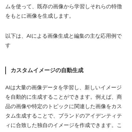
ムを使って、既存の画像から学習しそれらの特徴
をもとに画像を生成します。
以下は、AIによる画像生成と編集の主な応用例で
す
カスタムイメージの自動生成
AIは大量の画像データを学習し、新しいイメージ
を自動的に生成することができます。例えば、商
品の画像や特定のトピックに関連した画像をカス
タム生成することで、ブランドのアイデンティテ
ィに合致した独自のイメージを作成できます。こ