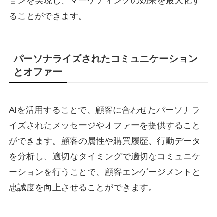
ョンを実現し、マーケティングの効果を最大化す
ることができます。
パーソナライズされたコミュニケーション
とオファー
AIを活用することで、顧客に合わせたパーソナラ
イズされたメッセージやオファーを提供すること
ができます。顧客の属性や購買履歴、行動データ
を分析し、適切なタイミングで適切なコミュニケ
ーションを行うことで、顧客エンゲージメントと
忠誠度を向上させることができます。