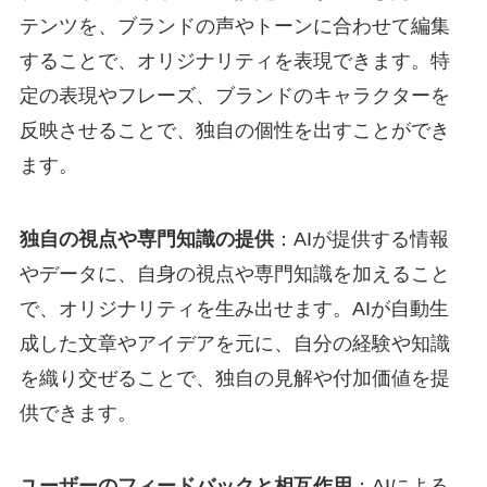
テンツを、ブランドの声やトーンに合わせて編集
することで、オリジナリティを表現できます。特
定の表現やフレーズ、ブランドのキャラクターを
反映させることで、独自の個性を出すことができ
ます。
独自の視点や専門知識の提供
：AIが提供する情報
やデータに、自身の視点や専門知識を加えること
で、オリジナリティを生み出せます。AIが自動生
成した文章やアイデアを元に、自分の経験や知識
を織り交ぜることで、独自の見解や付加価値を提
供できます。
ユーザーのフィードバックと相互作用
：AIによる